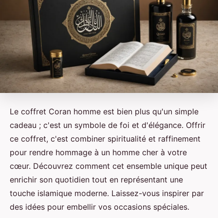
Le coffret Coran homme est bien plus qu'un simple
cadeau ; c'est un symbole de foi et d'élégance. Offrir
ce coffret, c'est combiner spiritualité et raffinement
pour rendre hommage à un homme cher à votre
cœur. Découvrez comment cet ensemble unique peut
enrichir son quotidien tout en représentant une
touche islamique moderne. Laissez-vous inspirer par
des idées pour embellir vos occasions spéciales.