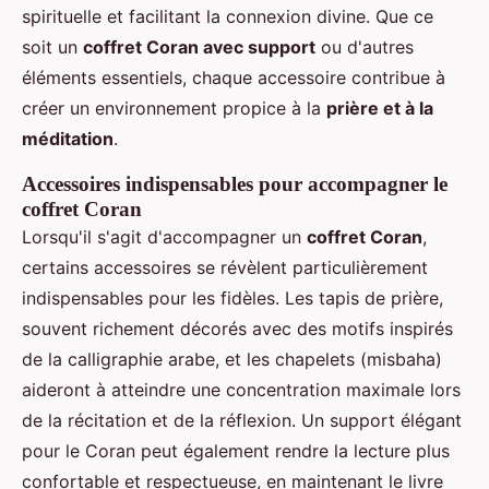
spirituelle et facilitant la connexion divine. Que ce
soit un
coffret Coran avec support
ou d'autres
éléments essentiels, chaque accessoire contribue à
créer un environnement propice à la
prière et à la
méditation
.
Accessoires indispensables pour accompagner le
coffret Coran
Lorsqu'il s'agit d'accompagner un
coffret Coran
,
certains accessoires se révèlent particulièrement
indispensables pour les fidèles. Les tapis de prière,
souvent richement décorés avec des motifs inspirés
de la calligraphie arabe, et les chapelets (misbaha)
aideront à atteindre une concentration maximale lors
de la récitation et de la réflexion. Un support élégant
pour le Coran peut également rendre la lecture plus
confortable et respectueuse, en maintenant le livre