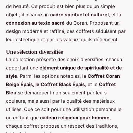
de beauté. Ce produit est bien plus qu'un simple
objet ; il incarne un
cadre spirituel et culturel
, et la
connexion au texte sacré
du Coran. Proposant un
design moderne et raffiné, ces coffrets séduisent par
leur esthétique et par les valeurs qu'ils détiennent.
Une sélection diversifiée
La collection présente des choix diversifiés, chacun
apportant une
élément unique de spiritualité et de
style
. Parmi les options notables, le
Coffret Coran
Beige Épais, le Coffret Black Épais
, et le
Coffret
Bleu
se démarquent non seulement par leurs
couleurs, mais aussi par la qualité des matériaux
utilisés. Que ce soit pour une utilisation personnelle
ou en tant que
cadeau religieux pour homme
,
chaque coffret propose un respect des traditions,