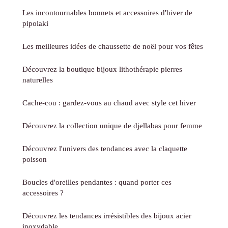
Les incontournables bonnets et accessoires d'hiver de
pipolaki
Les meilleures idées de chaussette de noël pour vos fêtes
Découvrez la boutique bijoux lithothérapie pierres
naturelles
Cache-cou : gardez-vous au chaud avec style cet hiver
Découvrez la collection unique de djellabas pour femme
Découvrez l'univers des tendances avec la claquette
poisson
Boucles d'oreilles pendantes : quand porter ces
accessoires ?
Découvrez les tendances irrésistibles des bijoux acier
inoxydable