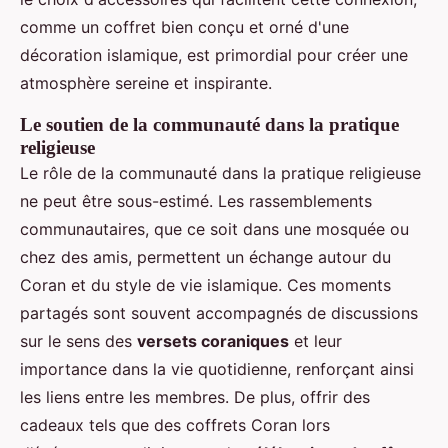
comme un coffret bien conçu et orné d'une
décoration islamique, est primordial pour créer une
atmosphère sereine et inspirante.
Le soutien de la communauté dans la pratique
religieuse
Le rôle de la communauté dans la pratique religieuse
ne peut être sous-estimé. Les rassemblements
communautaires, que ce soit dans une mosquée ou
chez des amis, permettent un échange autour du
Coran et du style de vie islamique. Ces moments
partagés sont souvent accompagnés de discussions
sur le sens des
versets coraniques
et leur
importance dans la vie quotidienne, renforçant ainsi
les liens entre les membres. De plus, offrir des
cadeaux tels que des coffrets Coran lors