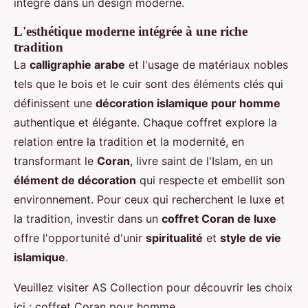
intégré dans un design moderne.
L'esthétique moderne intégrée à une riche
tradition
La
calligraphie arabe
et l'usage de matériaux nobles
tels que le bois et le cuir sont des éléments clés qui
définissent une
décoration islamique pour homme
authentique et élégante. Chaque coffret explore la
relation entre la tradition et la modernité, en
transformant le
Coran
, livre saint de l'Islam, en un
élément de décoration
qui respecte et embellit son
environnement. Pour ceux qui recherchent le luxe et
la tradition, investir dans un
coffret Coran de luxe
offre l'opportunité d'unir
spiritualité
et
style de vie
islamique
.
Veuillez visiter AS Collection pour découvrir les choix
ici : coffret Coran pour homme.