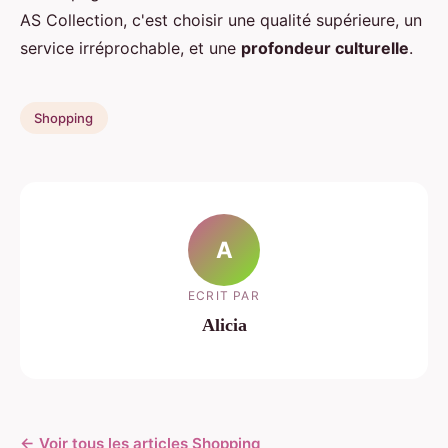
AS Collection, c'est choisir une qualité supérieure, un
service irréprochable, et une
profondeur culturelle
.
Shopping
A
ECRIT PAR
Alicia
← Voir tous les articles Shopping