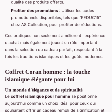
qualité des produits offerts.
Profiter des promotions
: Utiliser les codes
promotionnels disponibles, tels que "REDUC15"
chez AS Collection, pour profiter de réductions.
Ces pratiques non seulement améliorent l'expérience
d'achat mais également jouent un rôle important
dans la sélection du cadeau parfait, respectant à la
fois les traditions islamiques et les goûts modernes.
Coffret Coran homme : la touche
islamique élégante pour lui
Un monde d'élégance et de spiritualité
Le
coffret islamique pour homme
se positionne
aujourd'hui comme un choix idéal pour ceux qui
souhaitent offrir un cadeau rempli de signification et