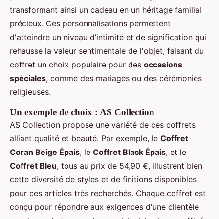
transformant ainsi un cadeau en un héritage familial
précieux. Ces personnalisations permettent
d'atteindre un niveau d’intimité et de signification qui
rehausse la valeur sentimentale de l'objet, faisant du
coffret un choix populaire pour des
occasions
spéciales
, comme des mariages ou des cérémonies
religieuses.
Un exemple de choix : AS Collection
AS Collection propose une variété de ces coffrets
alliant qualité et beauté. Par exemple, le
Coffret
Coran Beige Épais
, le
Coffret Black Épais
, et le
Coffret Bleu
, tous au prix de 54,90 €, illustrent bien
cette diversité de styles et de finitions disponibles
pour ces articles très recherchés. Chaque coffret est
conçu pour répondre aux exigences d'une clientèle