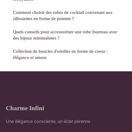
Comment choisir des robes de cocktail convenant aux
silhouettes en forme de pomme ?
Quels conseils pour accessoiriser une robe fourreau avec
des bijoux minimalistes ?
Collection de boucles d'oreilles en forme de coeur :
élégance et amour
Charme Infini
Une élégance consciente, un éclat pérenne