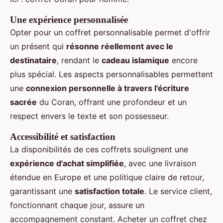
Une expérience personnalisée
Opter pour un coffret personnalisable permet d'offrir
un présent qui
résonne réellement avec le
destinataire
, rendant le
cadeau islamique
encore
plus spécial. Les aspects personnalisables permettent
une
connexion personnelle à travers l'écriture
sacrée
du Coran, offrant une profondeur et un
respect envers le texte et son possesseur.
Accessibilité et satisfaction
La disponibilités de ces coffrets soulignent une
expérience d'achat simplifiée
, avec une livraison
étendue en Europe et une politique claire de retour,
garantissant une
satisfaction totale
. Le service client,
fonctionnant chaque jour, assure un
accompagnement constant. Acheter un coffret chez