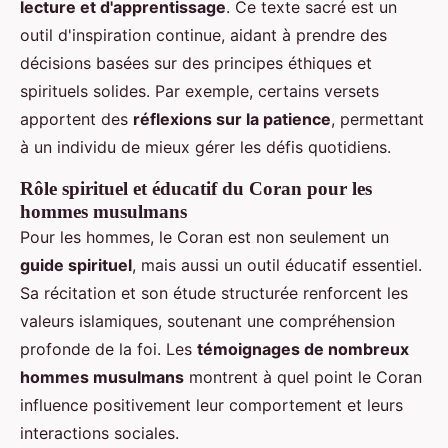
lecture et d'apprentissage
. Ce texte sacré est un
outil d'inspiration continue, aidant à prendre des
décisions basées sur des principes éthiques et
spirituels solides. Par exemple, certains versets
apportent des
réflexions sur la patience
, permettant
à un individu de mieux gérer les défis quotidiens.
Rôle spirituel et éducatif du Coran pour les
hommes musulmans
Pour les hommes, le Coran est non seulement un
guide spirituel
, mais aussi un outil éducatif essentiel.
Sa récitation et son étude structurée renforcent les
valeurs islamiques, soutenant une compréhension
profonde de la foi. Les
témoignages de nombreux
hommes musulmans
montrent à quel point le Coran
influence positivement leur comportement et leurs
interactions sociales.