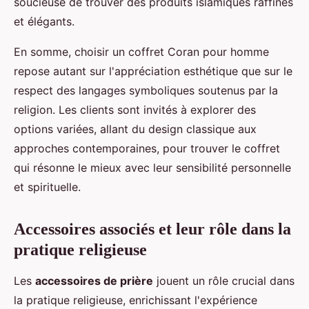
soucieuse de trouver des produits islamiques raffinés
et élégants.
En somme, choisir un coffret Coran pour homme
repose autant sur l'appréciation esthétique que sur le
respect des langages symboliques soutenus par la
religion. Les clients sont invités à explorer des
options variées, allant du design classique aux
approches contemporaines, pour trouver le coffret
qui résonne le mieux avec leur sensibilité personnelle
et spirituelle.
Accessoires associés et leur rôle dans la
pratique religieuse
Les
accessoires de prière
jouent un rôle crucial dans
la pratique religieuse, enrichissant l'expérience