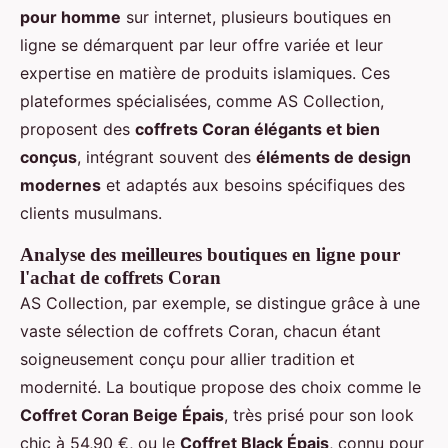
pour homme
sur internet, plusieurs boutiques en
ligne se démarquent par leur offre variée et leur
expertise en matière de produits islamiques. Ces
plateformes spécialisées, comme AS Collection,
proposent des
coffrets Coran élégants et bien
conçus
, intégrant souvent des
éléments de design
modernes
et adaptés aux besoins spécifiques des
clients musulmans.
Analyse des meilleures boutiques en ligne pour
l'achat de coffrets Coran
AS Collection, par exemple, se distingue grâce à une
vaste sélection de coffrets Coran, chacun étant
soigneusement conçu pour allier tradition et
modernité. La boutique propose des choix comme le
Coffret Coran Beige Épais
, très prisé pour son look
chic à 54,90 €, ou le
Coffret Black Épais
, connu pour