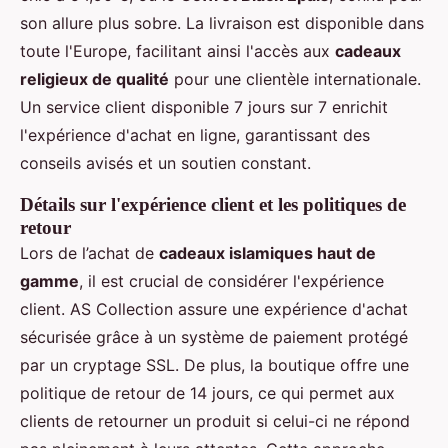
son allure plus sobre. La livraison est disponible dans
toute l'Europe, facilitant ainsi l'accès aux
cadeaux
religieux de qualité
pour une clientèle internationale.
Un service client disponible 7 jours sur 7 enrichit
l'expérience d'achat en ligne, garantissant des
conseils avisés et un soutien constant.
Détails sur l'expérience client et les politiques de
retour
Lors de l’achat de
cadeaux islamiques haut de
gamme
, il est crucial de considérer l'expérience
client. AS Collection assure une expérience d'achat
sécurisée grâce à un système de paiement protégé
par un cryptage SSL. De plus, la boutique offre une
politique de retour de 14 jours, ce qui permet aux
clients de retourner un produit si celui-ci ne répond