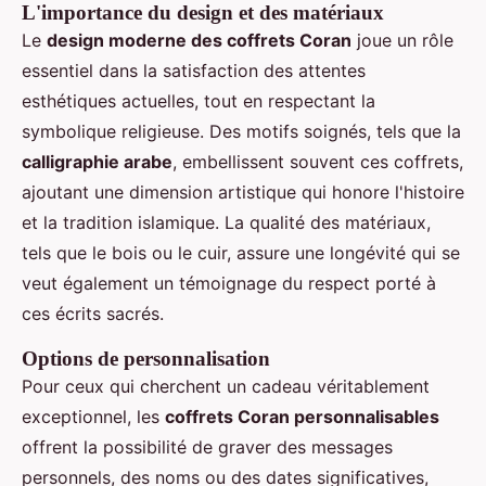
L'importance du design et des matériaux
Le
design moderne des coffrets Coran
joue un rôle
essentiel dans la satisfaction des attentes
esthétiques actuelles, tout en respectant la
symbolique religieuse. Des motifs soignés, tels que la
calligraphie arabe
, embellissent souvent ces coffrets,
ajoutant une dimension artistique qui honore l'histoire
et la tradition islamique. La qualité des matériaux,
tels que le bois ou le cuir, assure une longévité qui se
veut également un témoignage du respect porté à
ces écrits sacrés.
Options de personnalisation
Pour ceux qui cherchent un cadeau véritablement
exceptionnel, les
coffrets Coran personnalisables
offrent la possibilité de graver des messages
personnels, des noms ou des dates significatives,