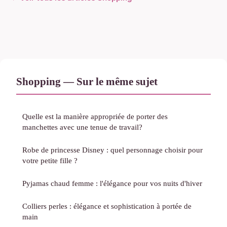
Shopping — Sur le même sujet
Quelle est la manière appropriée de porter des
manchettes avec une tenue de travail?
Robe de princesse Disney : quel personnage choisir pour
votre petite fille ?
Pyjamas chaud femme : l'élégance pour vos nuits d'hiver
Colliers perles : élégance et sophistication à portée de
main