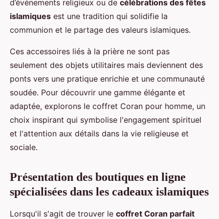
d’événements religieux ou de
célébrations des fêtes
islamiques
est une tradition qui solidifie la
communion et le partage des valeurs islamiques.
Ces accessoires liés à la prière ne sont pas
seulement des objets utilitaires mais deviennent des
ponts vers une pratique enrichie et une communauté
soudée. Pour découvrir une gamme élégante et
adaptée, explorons le coffret Coran pour homme, un
choix inspirant qui symbolise l'engagement spirituel
et l'attention aux détails dans la vie religieuse et
sociale.
Présentation des boutiques en ligne
spécialisées dans les cadeaux islamiques
Lorsqu'il s'agit de trouver le
coffret Coran parfait