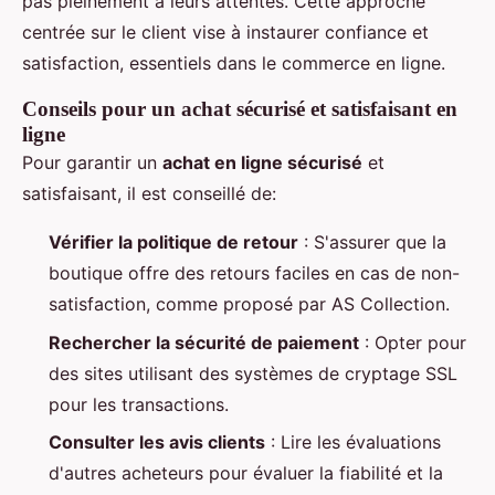
pas pleinement à leurs attentes. Cette approche
centrée sur le client vise à instaurer confiance et
satisfaction, essentiels dans le commerce en ligne.
Conseils pour un achat sécurisé et satisfaisant en
ligne
Pour garantir un
achat en ligne sécurisé
et
satisfaisant, il est conseillé de:
Vérifier la politique de retour
: S'assurer que la
boutique offre des retours faciles en cas de non-
satisfaction, comme proposé par AS Collection.
Rechercher la sécurité de paiement
: Opter pour
des sites utilisant des systèmes de cryptage SSL
pour les transactions.
Consulter les avis clients
: Lire les évaluations
d'autres acheteurs pour évaluer la fiabilité et la