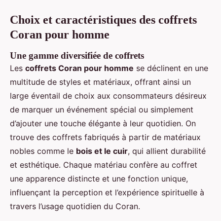
Choix et caractéristiques des coffrets
Coran pour homme
Une gamme diversifiée de coffrets
Les
coffrets Coran pour homme
se déclinent en une
multitude de styles et matériaux, offrant ainsi un
large éventail de choix aux consommateurs désireux
de marquer un événement spécial ou simplement
d’ajouter une touche élégante à leur quotidien. On
trouve des coffrets fabriqués à partir de matériaux
nobles comme le
bois et le cuir
, qui allient durabilité
et esthétique. Chaque matériau confère au coffret
une apparence distincte et une fonction unique,
influençant la perception et l’expérience spirituelle à
travers l’usage quotidien du Coran.