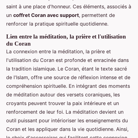
saint à une place d'honneur. Ces éléments, associés à
un
coffret Coran avec support
, permettent de
renforcer la pratique spirituelle quotidienne.
Lien entre la méditation, la prière et l'utilisation
du Coran
La connexion entre la méditation, la prière et
l'utilisation du Coran est profonde et enracinée dans
la tradition islamique. Le Coran, étant le texte sacré
de l'Islam, offre une source de réflexion intense et de
compréhension spirituelle. En intégrant des moments
de méditation autour des versets coraniques, les
croyants peuvent trouver la paix intérieure et un
renforcement de leur foi. La méditation devient un
outil puissant pour intérioriser les enseignements du
Coran et les appliquer dans la vie quotidienne. Ainsi,
le choix d'accessoires qui facilitent cette connexion,