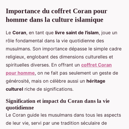
Importance du coffret Coran pour
homme dans la culture islamique
Le
Coran
, en tant que
livre saint de l'islam
, joue un
rôle fondamental dans la vie quotidienne des
musulmans. Son importance dépasse le simple cadre
religieux, englobant des dimensions culturelles et
spirituelles diverses. En offrant un
coffret Coran
pour homme
, on ne fait pas seulement un geste de
générosité, mais on célèbre aussi un
héritage
culturel
riche de significations.
Signification et impact du Coran dans la vie
quotidienne
Le Coran guide les musulmans dans tous les aspects
de leur vie, servi par une tradition séculaire de