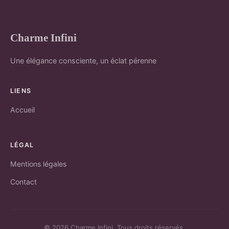
Charme Infini
Une élégance consciente, un éclat pérenne
LIENS
Accueil
LÉGAL
Mentions légales
Contact
© 2026 Charme Infini. Tous droits réservés.