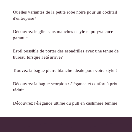
Quelles variantes de la petite robe noire pour un cocktail
d'entreprise?
Découvrez le gilet sans manches : style et polyvalence
garantie
Est-il possible de porter des espadrilles avec une tenue de
bureau lorsque l'été arrive?
Trouvez la bague pierre blanche idéale pour votre style !
Découvrez la bague scorpion : élégance et confort à prix
réduit
Découvrez l'élégance ultime du pull en cashmere femme