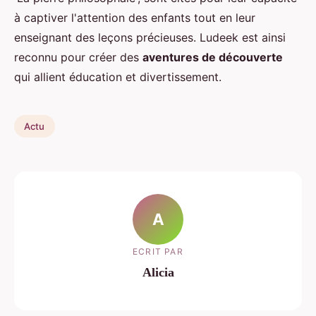
à captiver l'attention des enfants tout en leur
enseignant des leçons précieuses. Ludeek est ainsi
reconnu pour créer des
aventures de découverte
qui allient éducation et divertissement.
Actu
A
ECRIT PAR
Alicia