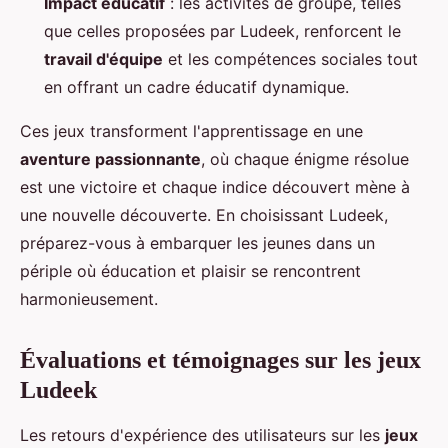
Impact éducatif
: les activités de groupe, telles
que celles proposées par Ludeek, renforcent le
travail d'équipe
et les compétences sociales tout
en offrant un cadre éducatif dynamique.
Ces jeux transforment l'apprentissage en une
aventure passionnante
, où chaque énigme résolue
est une victoire et chaque indice découvert mène à
une nouvelle découverte. En choisissant Ludeek,
préparez-vous à embarquer les jeunes dans un
périple où éducation et plaisir se rencontrent
harmonieusement.
Évaluations et témoignages sur les jeux
Ludeek
Les retours d'expérience des utilisateurs sur les
jeux