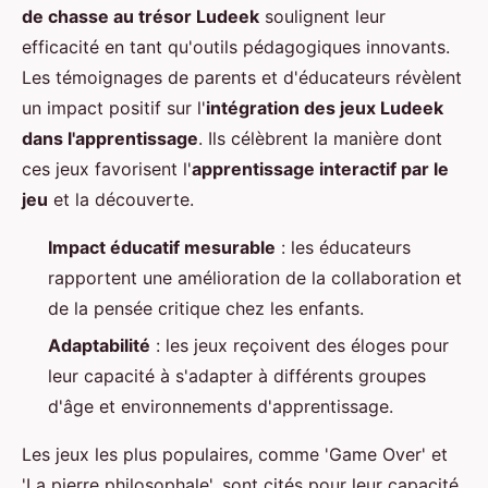
de chasse au trésor Ludeek
soulignent leur
efficacité en tant qu'outils pédagogiques innovants.
Les témoignages de parents et d'éducateurs révèlent
un impact positif sur l'
intégration des jeux Ludeek
dans l'apprentissage
. Ils célèbrent la manière dont
ces jeux favorisent l'
apprentissage interactif par le
jeu
et la découverte.
Impact éducatif mesurable
: les éducateurs
rapportent une amélioration de la collaboration et
de la pensée critique chez les enfants.
Adaptabilité
: les jeux reçoivent des éloges pour
leur capacité à s'adapter à différents groupes
d'âge et environnements d'apprentissage.
Les jeux les plus populaires, comme 'Game Over' et
'La pierre philosophale', sont cités pour leur capacité