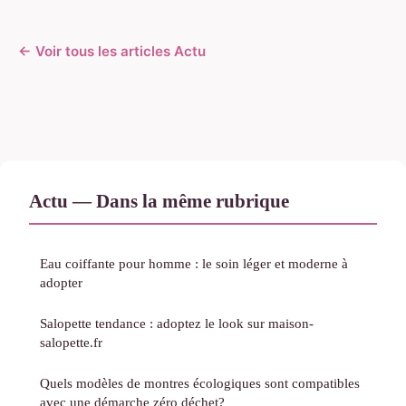
← Voir tous les articles Actu
Actu — Dans la même rubrique
Eau coiffante pour homme : le soin léger et moderne à
adopter
Salopette tendance : adoptez le look sur maison-
salopette.fr
Quels modèles de montres écologiques sont compatibles
avec une démarche zéro déchet?