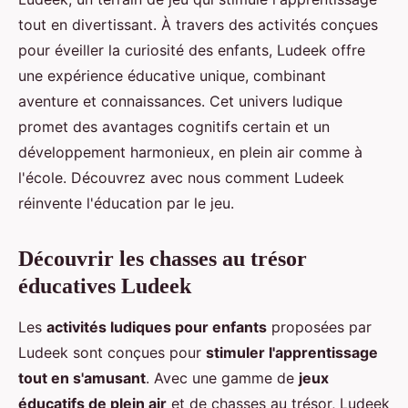
tout en divertissant. À travers des activités conçues
pour éveiller la curiosité des enfants, Ludeek offre
une expérience éducative unique, combinant
aventure et connaissances. Cet univers ludique
promet des avantages cognitifs certain et un
développement harmonieux, en plein air comme à
l'école. Découvrez avec nous comment Ludeek
réinvente l'éducation par le jeu.
Découvrir les chasses au trésor
éducatives Ludeek
Les
activités ludiques pour enfants
proposées par
Ludeek sont conçues pour
stimuler l'apprentissage
tout en s'amusant
. Avec une gamme de
jeux
éducatifs de plein air
et de chasses au trésor, Ludeek