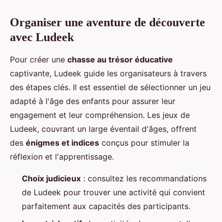
Organiser une aventure de découverte
avec Ludeek
Pour créer une
chasse au trésor éducative
captivante, Ludeek guide les organisateurs à travers
des étapes clés. Il est essentiel de sélectionner un jeu
adapté à l'âge des enfants pour assurer leur
engagement et leur compréhension. Les jeux de
Ludeek, couvrant un large éventail d'âges, offrent
des
énigmes et indices
conçus pour stimuler la
réflexion et l'apprentissage.
Choix judicieux
: consultez les recommandations
de Ludeek pour trouver une activité qui convient
parfaitement aux capacités des participants.