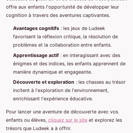
offre aux enfants l'opportunité de développer leur
cognition à travers des aventures captivantes.
Avantages cognitifs
: les jeux de Ludeek
favorisent la réflexion critique, la résolution de
problèmes et la collaboration entre enfants.
Apprentissage actif
: en interagissant avec des
énigmes et des indices, les enfants apprennent de
manière dynamique et engageante.
Découverte et exploration
: les chasses au trésor
incitent à l'exploration de l'environnement,
enrichissant l'expérience éducative.
Pour lancer une aventure de découverte avec vos
enfants ou élèves,
cliquez sur le site
et explorez les
trésors que Ludeek a à offrir.