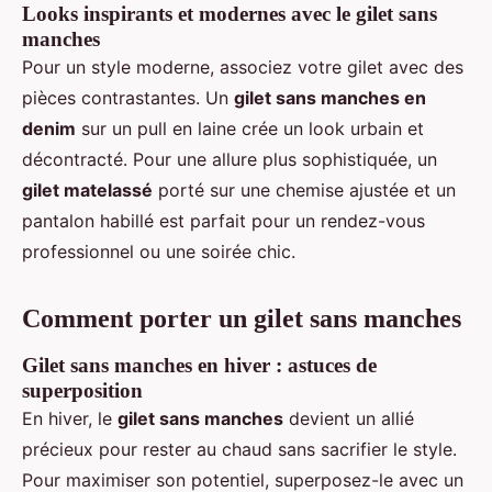
Looks inspirants et modernes avec le gilet sans
manches
Pour un style moderne, associez votre gilet avec des
pièces contrastantes. Un
gilet sans manches en
denim
sur un pull en laine crée un look urbain et
décontracté. Pour une allure plus sophistiquée, un
gilet matelassé
porté sur une chemise ajustée et un
pantalon habillé est parfait pour un rendez-vous
professionnel ou une soirée chic.
Comment porter un gilet sans manches
Gilet sans manches en hiver : astuces de
superposition
En hiver, le
gilet sans manches
devient un allié
précieux pour rester au chaud sans sacrifier le style.
Pour maximiser son potentiel, superposez-le avec un