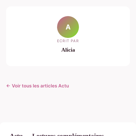
A
ECRIT PAR
Alicia
← Voir tous les articles Actu
Actu — Lectures complémentaires