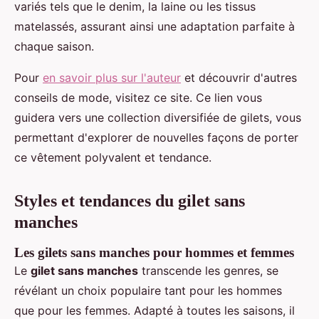
variés tels que le denim, la laine ou les tissus
matelassés, assurant ainsi une adaptation parfaite à
chaque saison.
Pour
en savoir plus sur l'auteur
et découvrir d'autres
conseils de mode, visitez ce site. Ce lien vous
guidera vers une collection diversifiée de gilets, vous
permettant d'explorer de nouvelles façons de porter
ce vêtement polyvalent et tendance.
Styles et tendances du gilet sans
manches
Les gilets sans manches pour hommes et femmes
Le
gilet sans manches
transcende les genres, se
révélant un choix populaire tant pour les hommes
que pour les femmes. Adapté à toutes les saisons, il