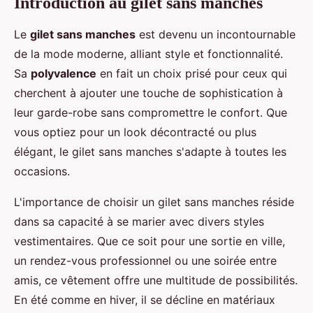
Introduction au gilet sans manches
Le
gilet sans manches
est devenu un incontournable
de la mode moderne, alliant style et fonctionnalité.
Sa
polyvalence
en fait un choix prisé pour ceux qui
cherchent à ajouter une touche de sophistication à
leur garde-robe sans compromettre le confort. Que
vous optiez pour un look décontracté ou plus
élégant, le gilet sans manches s'adapte à toutes les
occasions.
L'importance de choisir un gilet sans manches réside
dans sa capacité à se marier avec divers styles
vestimentaires. Que ce soit pour une sortie en ville,
un rendez-vous professionnel ou une soirée entre
amis, ce vêtement offre une multitude de possibilités.
En été comme en hiver, il se décline en matériaux