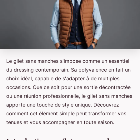
Le gilet sans manches s'impose comme un essentiel
du dressing contemporain. Sa polyvalence en fait un
choix idéal, capable de s'adapter à de multiples
occasions. Que ce soit pour une sortie décontractée
ou une réunion professionnelle, le gilet sans manches
apporte une touche de style unique. Découvrez
comment cet élément simple peut transformer vos
tenues et vous accompagner en toute saison.