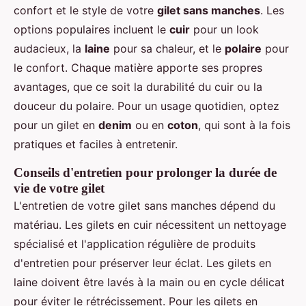
confort et le style de votre
gilet sans manches
. Les
options populaires incluent le
cuir
pour un look
audacieux, la
laine
pour sa chaleur, et le
polaire
pour
le confort. Chaque matière apporte ses propres
avantages, que ce soit la durabilité du cuir ou la
douceur du polaire. Pour un usage quotidien, optez
pour un gilet en
denim
ou en
coton
, qui sont à la fois
pratiques et faciles à entretenir.
Conseils d'entretien pour prolonger la durée de
vie de votre gilet
L'entretien de votre gilet sans manches dépend du
matériau. Les gilets en cuir nécessitent un nettoyage
spécialisé et l'application régulière de produits
d'entretien pour préserver leur éclat. Les gilets en
laine doivent être lavés à la main ou en cycle délicat
pour éviter le rétrécissement. Pour les gilets en