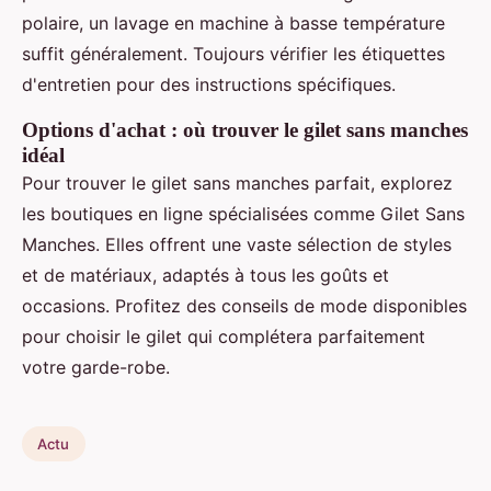
polaire, un lavage en machine à basse température
suffit généralement. Toujours vérifier les étiquettes
d'entretien pour des instructions spécifiques.
Options d'achat : où trouver le gilet sans manches
idéal
Pour trouver le gilet sans manches parfait, explorez
les boutiques en ligne spécialisées comme Gilet Sans
Manches. Elles offrent une vaste sélection de styles
et de matériaux, adaptés à tous les goûts et
occasions. Profitez des conseils de mode disponibles
pour choisir le gilet qui complétera parfaitement
votre garde-robe.
Actu