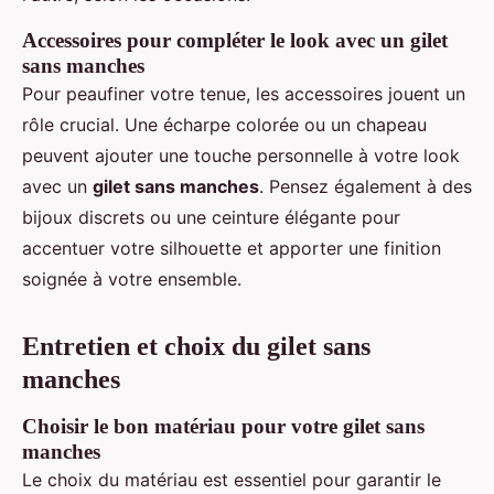
Accessoires pour compléter le look avec un gilet
sans manches
Pour peaufiner votre tenue, les accessoires jouent un
rôle crucial. Une écharpe colorée ou un chapeau
peuvent ajouter une touche personnelle à votre look
avec un
gilet sans manches
. Pensez également à des
bijoux discrets ou une ceinture élégante pour
accentuer votre silhouette et apporter une finition
soignée à votre ensemble.
Entretien et choix du gilet sans
manches
Choisir le bon matériau pour votre gilet sans
manches
Le choix du matériau est essentiel pour garantir le