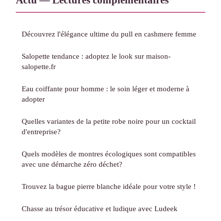
Découvrez l'élégance ultime du pull en cashmere femme
Salopette tendance : adoptez le look sur maison-
salopette.fr
Eau coiffante pour homme : le soin léger et moderne à
adopter
Quelles variantes de la petite robe noire pour un cocktail
d'entreprise?
Quels modèles de montres écologiques sont compatibles
avec une démarche zéro déchet?
Trouvez la bague pierre blanche idéale pour votre style !
Chasse au trésor éducative et ludique avec Ludeek