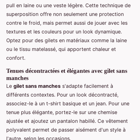
pull en laine ou une veste légère. Cette technique de
superposition offre non seulement une protection
contre le froid, mais permet aussi de jouer avec les
textures et les couleurs pour un look dynamique.
Optez pour des gilets en matériaux comme la laine
ou le tissu matelassé, qui apportent chaleur et
confort.
Tenues décontractées et élégantes avec gilet sans
manches
Le
gilet sans manches
s'adapte facilement à
différents contextes. Pour un look décontracté,
associez-le à un t-shirt basique et un jean. Pour une
tenue plus élégante, portez-le sur une chemise
ajustée et ajoutez un pantalon habillé. Ce vêtement
polyvalent permet de passer aisément d'un style à
l'autre, selon les occasions.