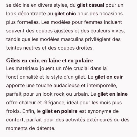
se décline en divers styles, du
gilet casual
pour un
look décontracté au
gilet chic
pour des occasions
plus formelles. Les modèles pour femmes incluent
souvent des coupes ajustées et des couleurs vives,
tandis que les modèles masculins privilégient des
teintes neutres et des coupes droites.
Gilets en cuir, en laine et en polaire
Les matériaux jouent un rôle crucial dans la
fonctionnalité et le style d'un gilet. Le
gilet en cuir
apporte une touche audacieuse et intemporelle,
parfait pour un look rock ou urbain. Le
gilet en laine
offre chaleur et élégance, idéal pour les mois plus
froids. Enfin, le
gilet en polaire
est synonyme de
confort, parfait pour des activités extérieures ou des
moments de détente.